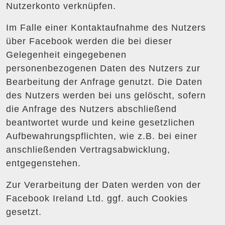
Nutzerkonto verknüpfen.
Im Falle einer Kontaktaufnahme des Nutzers
über Facebook werden die bei dieser
Gelegenheit eingegebenen
personenbezogenen Daten des Nutzers zur
Bearbeitung der Anfrage genutzt. Die Daten
des Nutzers werden bei uns gelöscht, sofern
die Anfrage des Nutzers abschließend
beantwortet wurde und keine gesetzlichen
Aufbewahrungspflichten, wie z.B. bei einer
anschließenden Vertragsabwicklung,
entgegenstehen.
Zur Verarbeitung der Daten werden von der
Facebook Ireland Ltd. ggf. auch Cookies
gesetzt.