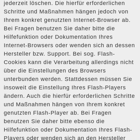
jederzeit löschen. Die hierfür erforderlichen
Schritte und Maßnahmen hängen jedoch von
Ihrem konkret genutzten Internet-Browser ab.
Bei Fragen benutzen Sie daher bitte die
Hilfefunktion oder Dokumentation Ihres
Internet-Browsers oder wenden sich an dessen
Hersteller bzw. Support. Bei sog. Flash-
Cookies kann die Verarbeitung allerdings nicht
über die Einstellungen des Browsers
unterbunden werden. Stattdessen müssen Sie
insoweit die Einstellung Ihres Flash-Players
ändern. Auch die hierfür erforderlichen Schritte
und Maßnahmen hängen von Ihrem konkret
genutzten Flash-Player ab. Bei Fragen
benutzen Sie daher bitte ebenso die
Hilfefunktion oder Dokumentation Ihres Flash-
Players oder wenden sich an den Hersteller