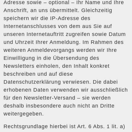
Adresse sowie – optional – Ihr Name und Ihre
Anschrift, an uns übermittelt. Gleichzeitig
speichern wir die IP-Adresse des
Internetanschlusses von dem aus Sie auf
unseren Internetauftritt zugreifen sowie Datum
und Uhrzeit Ihrer Anmeldung. Im Rahmen des
weiteren Anmeldevorgangs werden wir Ihre
Einwilligung in die Übersendung des
Newsletters einholen, den Inhalt konkret
beschreiben und auf diese
Datenschutzerklärung verwiesen. Die dabei
erhobenen Daten verwenden wir ausschließlich
für den Newsletter-Versand – sie werden
deshalb insbesondere auch nicht an Dritte
weitergegeben.
Rechtsgrundlage hierbei ist Art. 6 Abs. 1 lit. a)