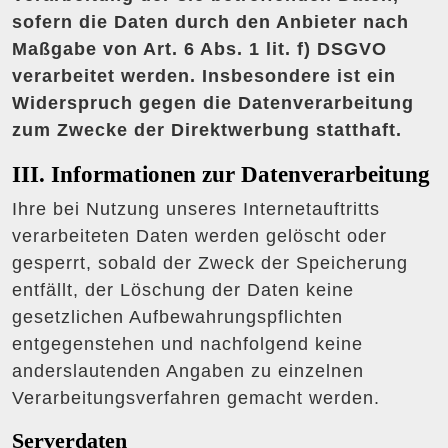
sofern die Daten durch den Anbieter nach
Maßgabe von Art. 6 Abs. 1 lit. f) DSGVO
verarbeitet werden. Insbesondere ist ein
Widerspruch gegen die Datenverarbeitung
zum Zwecke der Direktwerbung statthaft.
III. Informationen zur Datenverarbeitung
Ihre bei Nutzung unseres Internetauftritts
verarbeiteten Daten werden gelöscht oder
gesperrt, sobald der Zweck der Speicherung
entfällt, der Löschung der Daten keine
gesetzlichen Aufbewahrungspflichten
entgegenstehen und nachfolgend keine
anderslautenden Angaben zu einzelnen
Verarbeitungsverfahren gemacht werden.
Serverdaten