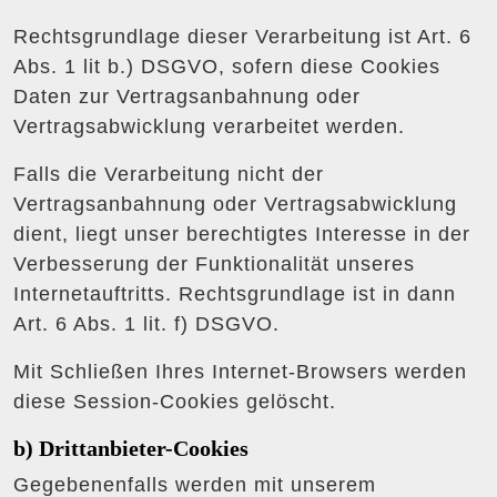
Rechtsgrundlage dieser Verarbeitung ist Art. 6
Abs. 1 lit b.) DSGVO, sofern diese Cookies
Daten zur Vertragsanbahnung oder
Vertragsabwicklung verarbeitet werden.
Falls die Verarbeitung nicht der
Vertragsanbahnung oder Vertragsabwicklung
dient, liegt unser berechtigtes Interesse in der
Verbesserung der Funktionalität unseres
Internetauftritts. Rechtsgrundlage ist in dann
Art. 6 Abs. 1 lit. f) DSGVO.
Mit Schließen Ihres Internet-Browsers werden
diese Session-Cookies gelöscht.
b) Drittanbieter-Cookies
Gegebenenfalls werden mit unserem