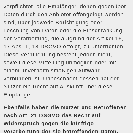
verpflichtet, alle Empfänger, denen gegenüber
Daten durch den Anbieter offengelegt worden
sind, über jedwede Berichtigung oder
Löschung von Daten oder die Einschränkung
der Verarbeitung, die aufgrund der Artikel 16,
17 Abs. 1, 18 DSGVO erfolgt, zu unterrichten.
Diese Verpflichtung besteht jedoch nicht,
soweit diese Mitteilung unmöglich oder mit
einem unverhältnismäßigen Aufwand
verbunden ist. Unbeschadet dessen hat der
Nutzer ein Recht auf Auskunft über diese
Empfänger.
Ebenfalls haben die Nutzer und Betroffenen
nach Art. 21 DSGVO das Recht auf
Widerspruch gegen die künftige
Verarbeitung der sie betreffenden Daten,