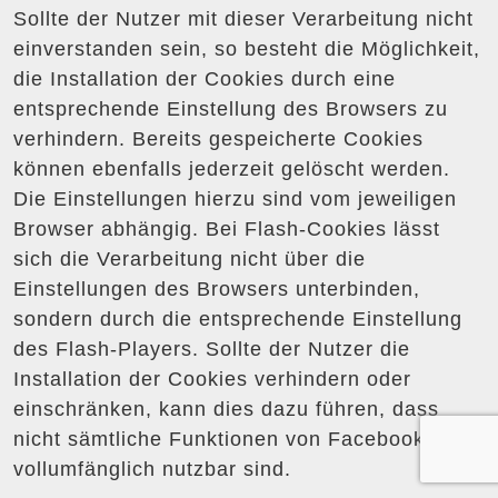
Sollte der Nutzer mit dieser Verarbeitung nicht
einverstanden sein, so besteht die Möglichkeit,
die Installation der Cookies durch eine
entsprechende Einstellung des Browsers zu
verhindern. Bereits gespeicherte Cookies
können ebenfalls jederzeit gelöscht werden.
Die Einstellungen hierzu sind vom jeweiligen
Browser abhängig. Bei Flash-Cookies lässt
sich die Verarbeitung nicht über die
Einstellungen des Browsers unterbinden,
sondern durch die entsprechende Einstellung
des Flash-Players. Sollte der Nutzer die
Installation der Cookies verhindern oder
einschränken, kann dies dazu führen, dass
nicht sämtliche Funktionen von Facebook
vollumfänglich nutzbar sind.