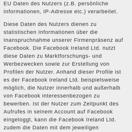
EU Daten des Nutzers (z.B. persönliche
Informationen, IP-Adresse etc.) verarbeitet.
Diese Daten des Nutzers dienen zu
statistischen Informationen über die
Inanspruchnahme unserer Firmenpräsenz auf
Facebook. Die Facebook Ireland Ltd. nutzt
diese Daten zu Marktforschungs- und
Werbezwecken sowie zur Erstellung von
Profilen der Nutzer. Anhand dieser Profile ist
es der Facebook Ireland Ltd. beispielsweise
möglich, die Nutzer innerhalb und außerhalb
von Facebook interessenbezogen zu
bewerben. Ist der Nutzer zum Zeitpunkt des
Aufrufes in seinem Account auf Facebook
eingeloggt, kann die Facebook Ireland Ltd.
zudem die Daten mit dem jeweiligen