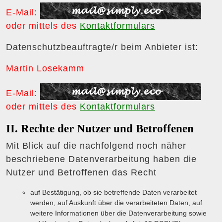
E-Mail:
oder mittels des
Kontaktformulars
Datenschutzbeauftragte/r beim Anbieter ist:
Martin Losekamm
E-Mail:
oder mittels des
Kontaktformulars
II. Rechte der Nutzer und Betroffenen
Mit Blick auf die nachfolgend noch näher
beschriebene Datenverarbeitung haben die
Nutzer und Betroffenen das Recht
auf Bestätigung, ob sie betreffende Daten verarbeitet
werden, auf Auskunft über die verarbeiteten Daten, auf
weitere Informationen über die Datenverarbeitung sowie