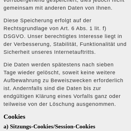
vorrübergehend gespeichert, dies jedoch nicht
gemeinsam mit anderen Daten von Ihnen.
Diese Speicherung erfolgt auf der
Rechtsgrundlage von Art. 6 Abs. 1 lit. f)
DSGVO. Unser berechtigtes Interesse liegt in
der Verbesserung, Stabilität, Funktionalität und
Sicherheit unseres Internetauftritts.
Die Daten werden spätestens nach sieben
Tage wieder gelöscht, soweit keine weitere
Aufbewahrung zu Beweiszwecken erforderlich
ist. Andernfalls sind die Daten bis zur
endgültigen Klärung eines Vorfalls ganz oder
teilweise von der Löschung ausgenommen.
Cookies
a) Sitzungs-Cookies/Session-Cookies