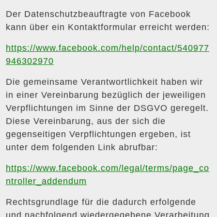
Der Datenschutzbeauftragte von Facebook
kann über ein Kontaktformular erreicht werden:
https://www.facebook.com/help/contact/540977
946302970
Die gemeinsame Verantwortlichkeit haben wir
in einer Vereinbarung bezüglich der jeweiligen
Verpflichtungen im Sinne der DSGVO geregelt.
Diese Vereinbarung, aus der sich die
gegenseitigen Verpflichtungen ergeben, ist
unter dem folgenden Link abrufbar:
https://www.facebook.com/legal/terms/page_co
ntroller_addendum
Rechtsgrundlage für die dadurch erfolgende
und nachfolgend wiedergegebene Verarbeitung