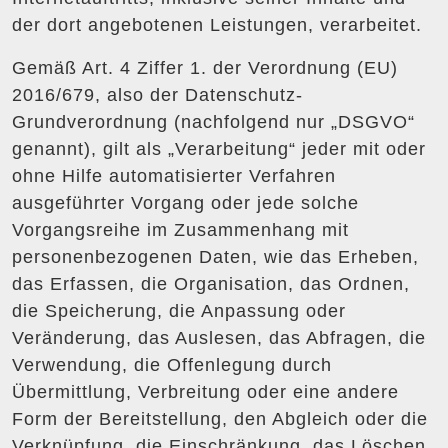
der dort angebotenen Leistungen, verarbeitet.
Gemäß Art. 4 Ziffer 1. der Verordnung (EU)
2016/679, also der Datenschutz-
Grundverordnung (nachfolgend nur „DSGVO“
genannt), gilt als „Verarbeitung“ jeder mit oder
ohne Hilfe automatisierter Verfahren
ausgeführter Vorgang oder jede solche
Vorgangsreihe im Zusammenhang mit
personenbezogenen Daten, wie das Erheben,
das Erfassen, die Organisation, das Ordnen,
die Speicherung, die Anpassung oder
Veränderung, das Auslesen, das Abfragen, die
Verwendung, die Offenlegung durch
Übermittlung, Verbreitung oder eine andere
Form der Bereitstellung, den Abgleich oder die
Verknüpfung, die Einschränkung, das Löschen