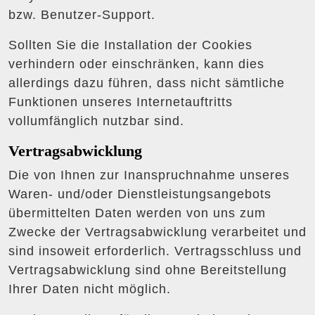
bzw. Benutzer-Support.
Sollten Sie die Installation der Cookies
verhindern oder einschränken, kann dies
allerdings dazu führen, dass nicht sämtliche
Funktionen unseres Internetauftritts
vollumfänglich nutzbar sind.
Vertragsabwicklung
Die von Ihnen zur Inanspruchnahme unseres
Waren- und/oder Dienstleistungsangebots
übermittelten Daten werden von uns zum
Zwecke der Vertragsabwicklung verarbeitet und
sind insoweit erforderlich. Vertragsschluss und
Vertragsabwicklung sind ohne Bereitstellung
Ihrer Daten nicht möglich.