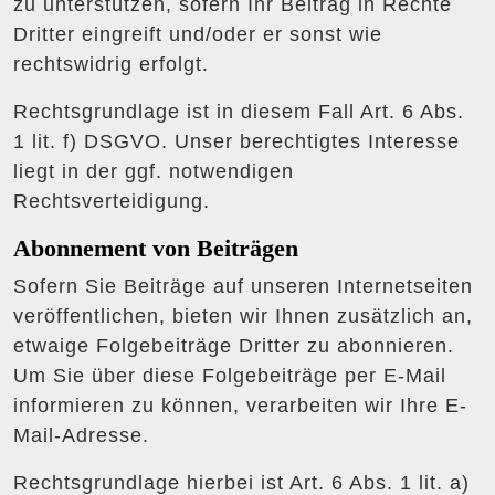
zu unterstützen, sofern Ihr Beitrag in Rechte
Dritter eingreift und/oder er sonst wie
rechtswidrig erfolgt.
Rechtsgrundlage ist in diesem Fall Art. 6 Abs.
1 lit. f) DSGVO. Unser berechtigtes Interesse
liegt in der ggf. notwendigen
Rechtsverteidigung.
Abonnement von Beiträgen
Sofern Sie Beiträge auf unseren Internetseiten
veröffentlichen, bieten wir Ihnen zusätzlich an,
etwaige Folgebeiträge Dritter zu abonnieren.
Um Sie über diese Folgebeiträge per E-Mail
informieren zu können, verarbeiten wir Ihre E-
Mail-Adresse.
Rechtsgrundlage hierbei ist Art. 6 Abs. 1 lit. a)