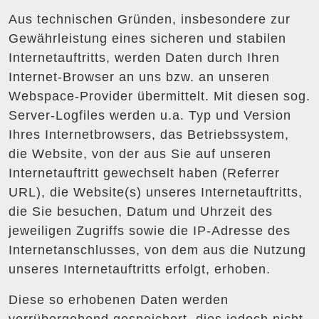
Aus technischen Gründen, insbesondere zur
Gewährleistung eines sicheren und stabilen
Internetauftritts, werden Daten durch Ihren
Internet-Browser an uns bzw. an unseren
Webspace-Provider übermittelt. Mit diesen sog.
Server-Logfiles werden u.a. Typ und Version
Ihres Internetbrowsers, das Betriebssystem,
die Website, von der aus Sie auf unseren
Internetauftritt gewechselt haben (Referrer
URL), die Website(s) unseres Internetauftritts,
die Sie besuchen, Datum und Uhrzeit des
jeweiligen Zugriffs sowie die IP-Adresse des
Internetanschlusses, von dem aus die Nutzung
unseres Internetauftritts erfolgt, erhoben.
Diese so erhobenen Daten werden