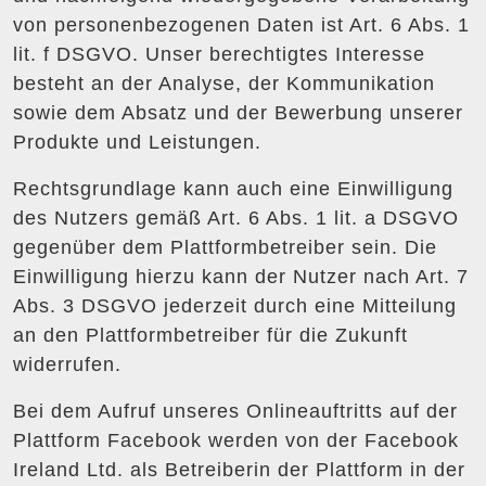
von personenbezogenen Daten ist Art. 6 Abs. 1
lit. f DSGVO. Unser berechtigtes Interesse
besteht an der Analyse, der Kommunikation
sowie dem Absatz und der Bewerbung unserer
Produkte und Leistungen.
Rechtsgrundlage kann auch eine Einwilligung
des Nutzers gemäß Art. 6 Abs. 1 lit. a DSGVO
gegenüber dem Plattformbetreiber sein. Die
Einwilligung hierzu kann der Nutzer nach Art. 7
Abs. 3 DSGVO jederzeit durch eine Mitteilung
an den Plattformbetreiber für die Zukunft
widerrufen.
Bei dem Aufruf unseres Onlineauftritts auf der
Plattform Facebook werden von der Facebook
Ireland Ltd. als Betreiberin der Plattform in der