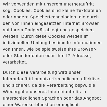
Wir verwenden mit unserem Internetauftritt
sog. Cookies. Cookies sind kleine Textdateien
oder andere Speichertechnologien, die durch
den von Ihnen eingesetzten Internet-Browser
auf Ihrem Endgerät ablegt und gespeichert
werden. Durch diese Cookies werden im
individuellen Umfang bestimmte Informationen
von Ihnen, wie beispielsweise Ihre Browser-
oder Standortdaten oder Ihre IP-Adresse,
verarbeitet.
Durch diese Verarbeitung wird unser
Internetauftritt benutzerfreundlicher, effektiver
und sicherer, da die Verarbeitung bspw. die
Wiedergabe unseres Internetauftritts in
unterschiedlichen Sprachen oder das Angebot
einer Warenkorbfunktion ermöglicht.