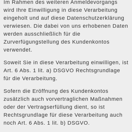
Im Rahmen des weiteren Anmeldevorgangs
wird Ihre Einwilligung in diese Verarbeitung
eingeholt und auf diese Datenschutzerklärung
verwiesen. Die dabei von uns erhobenen Daten
werden ausschließlich für die
Zurverfügungstellung des Kundenkontos
verwendet.
Soweit Sie in diese Verarbeitung einwilligen, ist
Art. 6 Abs. 1 lit. a) DSGVO Rechtsgrundlage
für die Verarbeitung.
Sofern die Eröffnung des Kundenkontos
zusätzlich auch vorvertraglichen Maßnahmen
oder der Vertragserfüllung dient, so ist
Rechtsgrundlage für diese Verarbeitung auch
noch Art. 6 Abs. 1 lit. b) DSGVO.