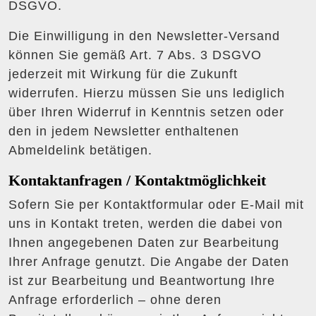
DSGVO.
Die Einwilligung in den Newsletter-Versand
können Sie gemäß Art. 7 Abs. 3 DSGVO
jederzeit mit Wirkung für die Zukunft
widerrufen. Hierzu müssen Sie uns lediglich
über Ihren Widerruf in Kenntnis setzen oder
den in jedem Newsletter enthaltenen
Abmeldelink betätigen.
Kontaktanfragen / Kontaktmöglichkeit
Sofern Sie per Kontaktformular oder E-Mail mit
uns in Kontakt treten, werden die dabei von
Ihnen angegebenen Daten zur Bearbeitung
Ihrer Anfrage genutzt. Die Angabe der Daten
ist zur Bearbeitung und Beantwortung Ihre
Anfrage erforderlich – ohne deren