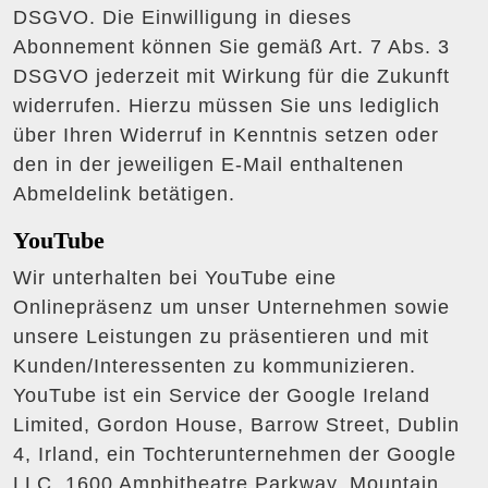
DSGVO. Die Einwilligung in dieses
Abonnement können Sie gemäß Art. 7 Abs. 3
DSGVO jederzeit mit Wirkung für die Zukunft
widerrufen. Hierzu müssen Sie uns lediglich
über Ihren Widerruf in Kenntnis setzen oder
den in der jeweiligen E-Mail enthaltenen
Abmeldelink betätigen.
YouTube
Wir unterhalten bei YouTube eine
Onlinepräsenz um unser Unternehmen sowie
unsere Leistungen zu präsentieren und mit
Kunden/Interessenten zu kommunizieren.
YouTube ist ein Service der Google Ireland
Limited, Gordon House, Barrow Street, Dublin
4, Irland, ein Tochterunternehmen der Google
LLC, 1600 Amphitheatre Parkway, Mountain