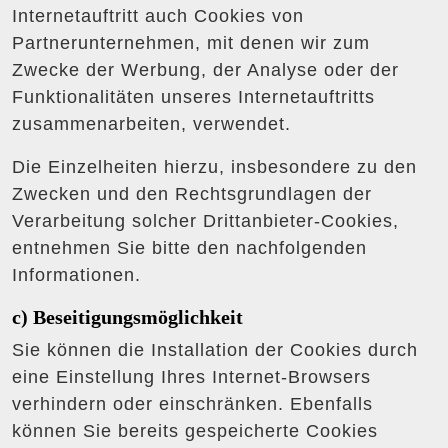
Internetauftritt auch Cookies von
Partnerunternehmen, mit denen wir zum
Zwecke der Werbung, der Analyse oder der
Funktionalitäten unseres Internetauftritts
zusammenarbeiten, verwendet.
Die Einzelheiten hierzu, insbesondere zu den
Zwecken und den Rechtsgrundlagen der
Verarbeitung solcher Drittanbieter-Cookies,
entnehmen Sie bitte den nachfolgenden
Informationen.
c) Beseitigungsmöglichkeit
Sie können die Installation der Cookies durch
eine Einstellung Ihres Internet-Browsers
verhindern oder einschränken. Ebenfalls
können Sie bereits gespeicherte Cookies