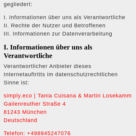
gegliedert:
I. Informationen über uns als Verantwortliche
II. Rechte der Nutzer und Betroffenen
III. Informationen zur Datenverarbeitung
I. Informationen über uns als
Verantwortliche
Verantwortlicher Anbieter dieses
Internetauftritts im datenschutzrechtlichen
Sinne ist:
simply.eco | Tania Cuisana & Martin Losekamm
Gailenreuther Straße 4
81243 München
Deutschland
Telefon: +498945247076