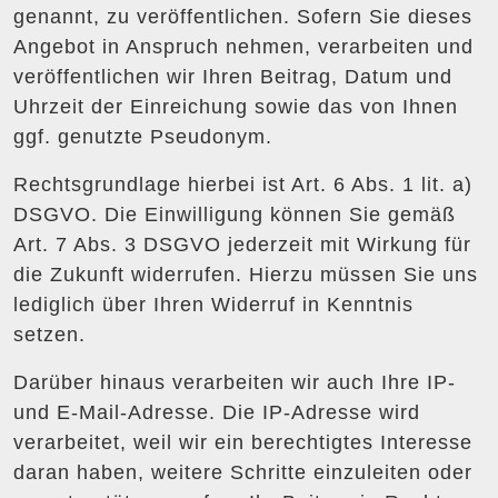
genannt, zu veröffentlichen. Sofern Sie dieses
Angebot in Anspruch nehmen, verarbeiten und
veröffentlichen wir Ihren Beitrag, Datum und
Uhrzeit der Einreichung sowie das von Ihnen
ggf. genutzte Pseudonym.
Rechtsgrundlage hierbei ist Art. 6 Abs. 1 lit. a)
DSGVO. Die Einwilligung können Sie gemäß
Art. 7 Abs. 3 DSGVO jederzeit mit Wirkung für
die Zukunft widerrufen. Hierzu müssen Sie uns
lediglich über Ihren Widerruf in Kenntnis
setzen.
Darüber hinaus verarbeiten wir auch Ihre IP-
und E-Mail-Adresse. Die IP-Adresse wird
verarbeitet, weil wir ein berechtigtes Interesse
daran haben, weitere Schritte einzuleiten oder