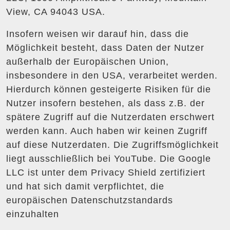
View, CA 94043 USA.
Insofern weisen wir darauf hin, dass die
Möglichkeit besteht, dass Daten der Nutzer
außerhalb der Europäischen Union,
insbesondere in den USA, verarbeitet werden.
Hierdurch können gesteigerte Risiken für die
Nutzer insofern bestehen, als dass z.B. der
spätere Zugriff auf die Nutzerdaten erschwert
werden kann. Auch haben wir keinen Zugriff
auf diese Nutzerdaten. Die Zugriffsmöglichkeit
liegt ausschließlich bei YouTube. Die Google
LLC ist unter dem Privacy Shield zertifiziert
und hat sich damit verpflichtet, die
europäischen Datenschutzstandards
einzuhalten