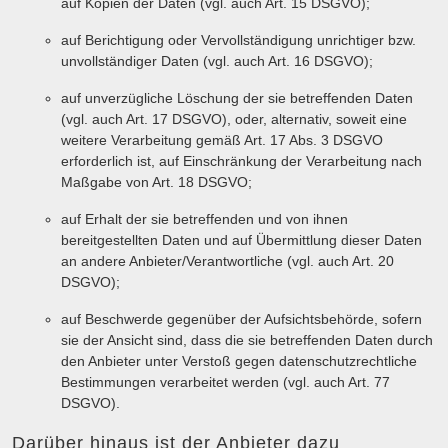
auf Kopien der Daten (vgl. auch Art. 15 DSGVO);
auf Berichtigung oder Vervollständigung unrichtiger bzw.
unvollständiger Daten (vgl. auch Art. 16 DSGVO);
auf unverzügliche Löschung der sie betreffenden Daten
(vgl. auch Art. 17 DSGVO), oder, alternativ, soweit eine
weitere Verarbeitung gemäß Art. 17 Abs. 3 DSGVO
erforderlich ist, auf Einschränkung der Verarbeitung nach
Maßgabe von Art. 18 DSGVO;
auf Erhalt der sie betreffenden und von ihnen
bereitgestellten Daten und auf Übermittlung dieser Daten
an andere Anbieter/Verantwortliche (vgl. auch Art. 20
DSGVO);
auf Beschwerde gegenüber der Aufsichtsbehörde, sofern
sie der Ansicht sind, dass die sie betreffenden Daten durch
den Anbieter unter Verstoß gegen datenschutzrechtliche
Bestimmungen verarbeitet werden (vgl. auch Art. 77
DSGVO).
Darüber hinaus ist der Anbieter dazu