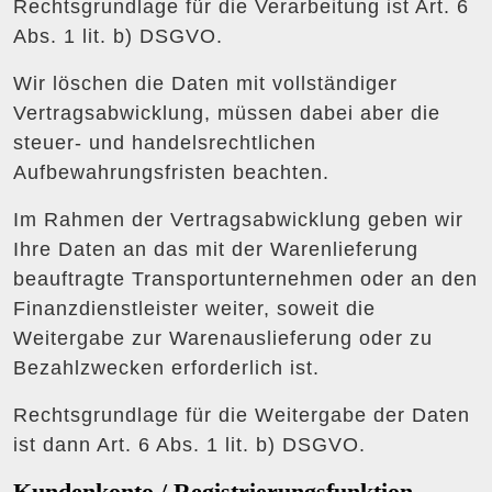
Rechtsgrundlage für die Verarbeitung ist Art. 6
Abs. 1 lit. b) DSGVO.
Wir löschen die Daten mit vollständiger
Vertragsabwicklung, müssen dabei aber die
steuer- und handelsrechtlichen
Aufbewahrungsfristen beachten.
Im Rahmen der Vertragsabwicklung geben wir
Ihre Daten an das mit der Warenlieferung
beauftragte Transportunternehmen oder an den
Finanzdienstleister weiter, soweit die
Weitergabe zur Warenauslieferung oder zu
Bezahlzwecken erforderlich ist.
Rechtsgrundlage für die Weitergabe der Daten
ist dann Art. 6 Abs. 1 lit. b) DSGVO.