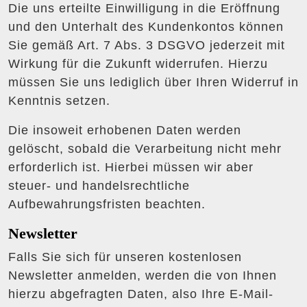
Die uns erteilte Einwilligung in die Eröffnung
und den Unterhalt des Kundenkontos können
Sie gemäß Art. 7 Abs. 3 DSGVO jederzeit mit
Wirkung für die Zukunft widerrufen. Hierzu
müssen Sie uns lediglich über Ihren Widerruf in
Kenntnis setzen.
Die insoweit erhobenen Daten werden
gelöscht, sobald die Verarbeitung nicht mehr
erforderlich ist. Hierbei müssen wir aber
steuer- und handelsrechtliche
Aufbewahrungsfristen beachten.
Newsletter
Falls Sie sich für unseren kostenlosen
Newsletter anmelden, werden die von Ihnen
hierzu abgefragten Daten, also Ihre E-Mail-