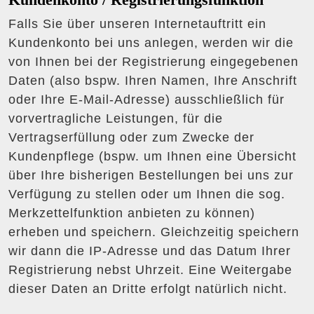
Kundenkonto / Registrierungsfunktion
Falls Sie über unseren Internetauftritt ein
Kundenkonto bei uns anlegen, werden wir die
von Ihnen bei der Registrierung eingegebenen
Daten (also bspw. Ihren Namen, Ihre Anschrift
oder Ihre E-Mail-Adresse) ausschließlich für
vorvertragliche Leistungen, für die
Vertragserfüllung oder zum Zwecke der
Kundenpflege (bspw. um Ihnen eine Übersicht
über Ihre bisherigen Bestellungen bei uns zur
Verfügung zu stellen oder um Ihnen die sog.
Merkzettelfunktion anbieten zu können)
erheben und speichern. Gleichzeitig speichern
wir dann die IP-Adresse und das Datum Ihrer
Registrierung nebst Uhrzeit. Eine Weitergabe
dieser Daten an Dritte erfolgt natürlich nicht.