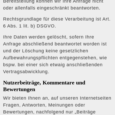
Bereitstellung können wir Ihre Anfrage nicht
oder allenfalls eingeschränkt beantworten.
Rechtsgrundlage für diese Verarbeitung ist Art.
6 Abs. 1 lit. b) DSGVO.
Ihre Daten werden gelöscht, sofern Ihre
Anfrage abschließend beantwortet worden ist
und der Löschung keine gesetzlichen
Aufbewahrungspflichten entgegenstehen, wie
bspw. bei einer sich etwaig anschließenden
Vertragsabwicklung.
Nutzerbeiträge, Kommentare und
Bewertungen
Wir bieten Ihnen an, auf unseren Internetseiten
Fragen, Antworten, Meinungen oder
Bewertungen, nachfolgend nur „Beiträge