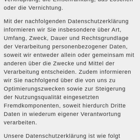
oder die Vernichtung.
Mit der nachfolgenden Datenschutzerklärung
informieren wir Sie insbesondere über Art,
Umfang, Zweck, Dauer und Rechtsgrundlage
der Verarbeitung personenbezogener Daten,
soweit wir entweder allein oder gemeinsam mit
anderen über die Zwecke und Mittel der
Verarbeitung entscheiden. Zudem informieren
wir Sie nachfolgend über die von uns zu
Optimierungszwecken sowie zur Steigerung
der Nutzungsqualität eingesetzten
Fremdkomponenten, soweit hierdurch Dritte
Daten in wiederum eigener Verantwortung
verarbeiten.
Unsere Datenschutzerklärung ist wie folgt