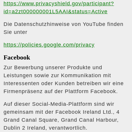
https://www.privacyshield.gov/participant?
id=a2zt000000001L5AAI&status=Active
Die Datenschutzhinweise von YouTube finden
Sie unter
https://policies.google.com/privacy
Facebook
Zur Bewerbung unserer Produkte und
Leistungen sowie zur Kommunikation mit
Interessenten oder Kunden betreiben wir eine
Firmenpräsenz auf der Plattform Facebook.
Auf dieser Social-Media-Plattform sind wir
gemeinsam mit der Facebook Ireland Ltd., 4
Grand Canal Square, Grand Canal Harbour,
Dublin 2 Ireland, verantwortlich.