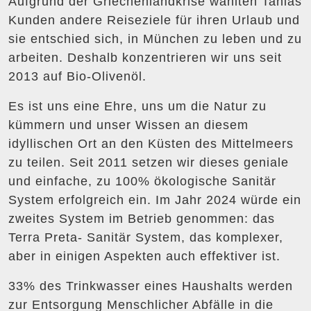
Aufgrund der Griechenlandkrise wählten Tanias
Kunden andere Reiseziele für ihren Urlaub und
sie entschied sich, in München zu leben und zu
arbeiten. Deshalb konzentrieren wir uns seit
2013 auf Bio-Olivenöl.
Es ist uns eine Ehre, uns um die Natur zu
kümmern und unser Wissen an diesem
idyllischen Ort an den Küsten des Mittelmeers
zu teilen. Seit 2011 setzen wir dieses geniale
und einfache, zu 100% ökologische Sanitär
System erfolgreich ein. Im Jahr 2024 würde ein
zweites System im Betrieb genommen: das
Terra Preta- Sanitär System, das komplexer,
aber in einigen Aspekten auch effektiver ist.
33% des Trinkwasser eines Haushalts werden
zur Entsorgung Menschlicher Abfälle in die