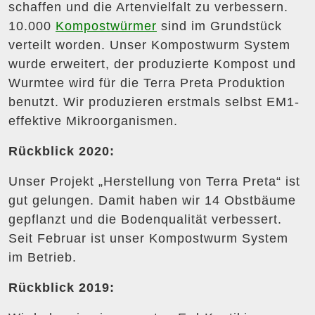
schaffen und die Artenvielfalt zu verbessern.
10.000
Kompostwürmer
sind im Grundstück
verteilt worden. Unser Kompostwurm System
wurde erweitert, der produzierte Kompost und
Wurmtee wird für die Terra Preta Produktion
benutzt. Wir produzieren erstmals selbst EM1-
effektive Mikroorganismen.
Rückblick 2020:
Unser Projekt „Herstellung von Terra Preta“ ist
gut gelungen. Damit haben wir 14 Obstbäume
gepflanzt und die Bodenqualität verbessert.
Seit Februar ist unser Kompostwurm System
im Betrieb.
Rückblick 2019: