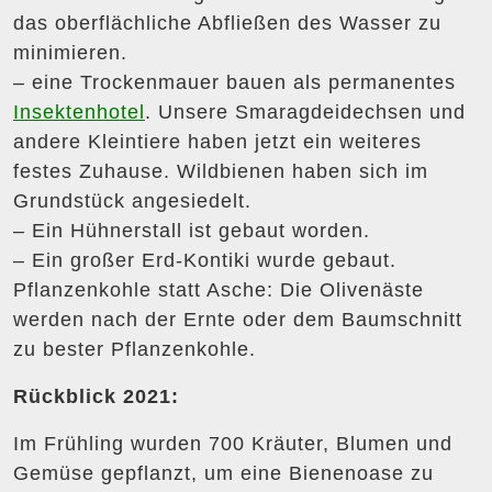
das oberflächliche Abfließen des Wasser zu
minimieren.
– eine Trockenmauer bauen als permanentes
Insektenhotel
. Unsere Smaragdeidechsen und
andere Kleintiere haben jetzt ein weiteres
festes Zuhause. Wildbienen haben sich im
Grundstück angesiedelt.
– Ein Hühnerstall ist gebaut worden.
– Ein großer Erd-Kontiki wurde gebaut.
Pflanzenkohle statt Asche: Die Olivenäste
werden nach der Ernte oder dem Baumschnitt
zu bester Pflanzenkohle.
Rückblick 2021:
Im Frühling wurden 700 Kräuter, Blumen und
Gemüse gepflanzt, um eine Bienenoase zu