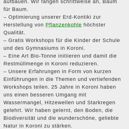
aufbauen. Wir fangen schrittweise an, Baum
für Baum.
– Optimierung unserer Erd-Kontiki zur
Herstellung von
Pflanzenkohle
höchster
Qualität.
– Gratis Workshops für die Kinder der Schule
und des Gymnasiums in Koroni.
– Eine Art Bio-Tonne initiieren und damit die
Restmüllmenge in Koroni reduzieren.
– Unsere Erfahrungen in Form von kurzen
Einführungen in die Themen und vertiefenden
Workshops teilen. 25 Jahre in Koroni haben
uns einen besseren Umgang mit
Wassermangel, Hitzewellen und Starkregen
gelehrt. Wir haben gelernt, den Boden, die
Biodiversität und die wunderschöne, geliebte
Natur in Koroni zu stärken.