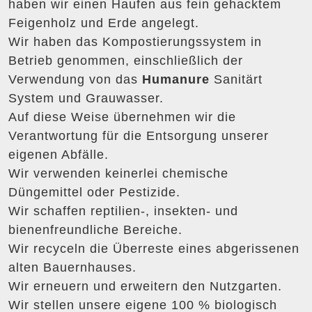
haben wir einen Haufen aus fein gehacktem
Feigenholz und Erde angelegt.
Wir haben das Kompostierungssystem in
Betrieb genommen, einschließlich der
Verwendung von das
Humanure
Sanitärt
System und Grauwasser.
Auf diese Weise übernehmen wir die
Verantwortung für die Entsorgung unserer
eigenen Abfälle.
Wir verwenden keinerlei chemische
Düngemittel oder Pestizide.
Wir schaffen reptilien-, insekten- und
bienenfreundliche Bereiche.
Wir recyceln die Überreste eines abgerissenen
alten Bauernhauses.
Wir erneuern und erweitern den Nutzgarten.
Wir stellen unsere eigene 100 % biologisch