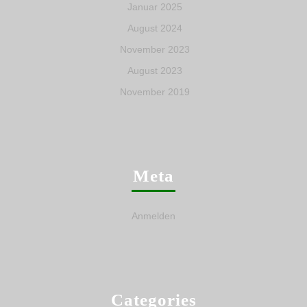
Januar 2025
August 2024
November 2023
August 2023
November 2019
Meta
Anmelden
Categories