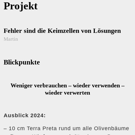
Projekt
Fehler sind die Keimzellen von Lösungen
Martin
Blickpunkte
Weniger verbrauchen – wieder verwenden –
wieder verwerten
Ausblick 2024:
– 10 cm Terra Preta rund um alle Olivenbäume