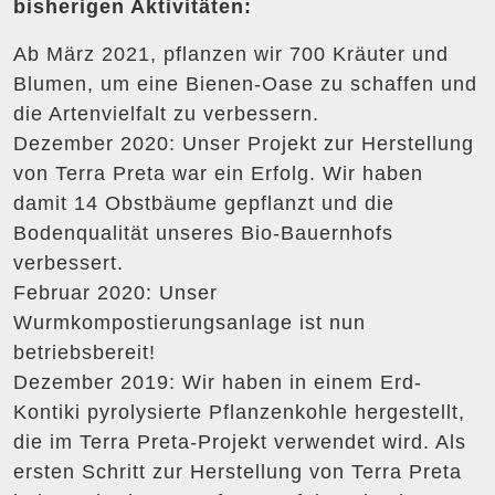
bisherigen Aktivitäten:
Ab März 2021, pflanzen wir 700 Kräuter und
Blumen, um eine Bienen-Oase zu schaffen und
die Artenvielfalt zu verbessern.
Dezember 2020: Unser Projekt zur Herstellung
von Terra Preta war ein Erfolg. Wir haben
damit 14 Obstbäume gepflanzt und die
Bodenqualität unseres Bio-Bauernhofs
verbessert.
Februar 2020: Unser
Wurmkompostierungsanlage ist nun
betriebsbereit!
Dezember 2019: Wir haben in einem Erd-
Kontiki pyrolysierte Pflanzenkohle hergestellt,
die im Terra Preta-Projekt verwendet wird. Als
ersten Schritt zur Herstellung von Terra Preta