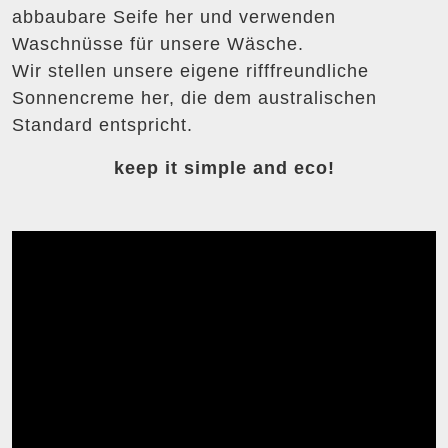
abbaubare Seife her und verwenden
Waschnüsse für unsere Wäsche.
Wir stellen unsere eigene rifffreundliche
Sonnencreme her, die dem australischen
Standard entspricht.
keep it simple and eco!