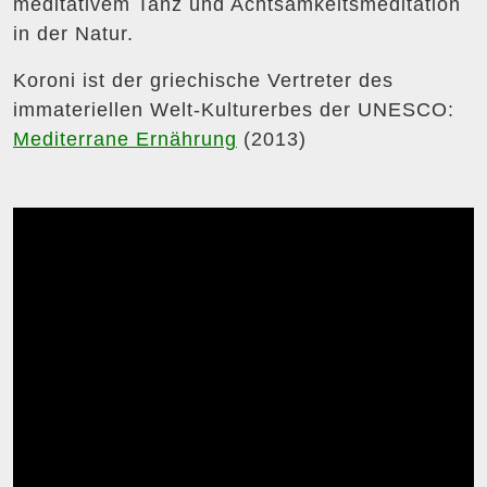
meditativem Tanz und Achtsamkeitsmeditation
in der Natur.
Koroni ist der griechische Vertreter des
immateriellen Welt-Kulturerbes der UNESCO:
Mediterrane Ernährung
(2013)