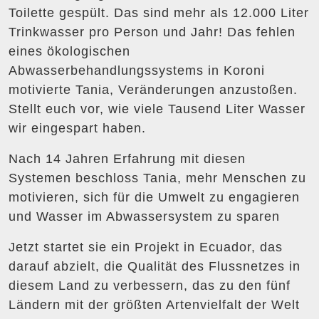
Toilette gespült. Das sind mehr als 12.000 Liter
Trinkwasser pro Person und Jahr! Das fehlen
eines ökologischen
Abwasserbehandlungssystems in Koroni
motivierte Tania, Veränderungen anzustoßen.
Stellt euch vor, wie viele Tausend Liter Wasser
wir eingespart haben.
Nach 14 Jahren Erfahrung mit diesen
Systemen beschloss Tania, mehr Menschen zu
motivieren, sich für die Umwelt zu engagieren
und Wasser im Abwassersystem zu sparen
Jetzt startet sie ein Projekt in Ecuador, das
darauf abzielt, die Qualität des Flussnetzes in
diesem Land zu verbessern, das zu den fünf
Ländern mit der größten Artenvielfalt der Welt