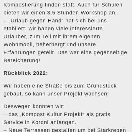
Kompostierung finden statt. Auch für Schulen
bieten wir einen 3,5 Stunden Workshop an.
– „Urlaub gegen Hand“ hat sich bei uns
etabliert, wir haben viele interessierte
Urlauber, zum Teil mit ihrem eigenen
Wohnmobil, beherbergt und unsere
Erfahrungen geteilt. Das war eine gegenseitige
Bereicherung!
Rückblick 2022:
Wir haben eine Straße bis zum Grundstück
gebaut, so kann unser Projekt wachsen!
Deswegen konnten wir:
– das „Kompost Kultur Projekt“ als gratis
Service in Koroni anfangen.
– Neue Terrassen gestalten um bei Starkregen