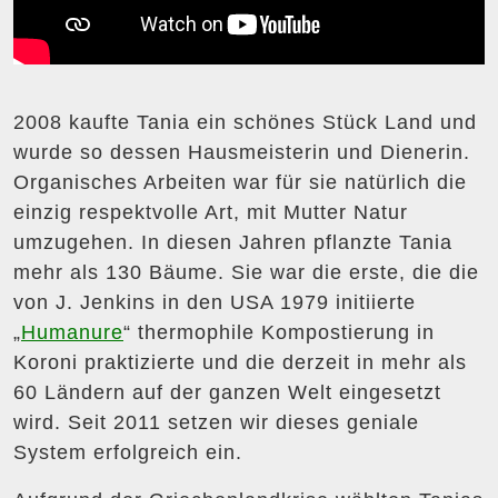
2008 kaufte Tania ein schönes Stück Land und
wurde so dessen Hausmeisterin und Dienerin.
Organisches Arbeiten war für sie natürlich die
einzig respektvolle Art, mit Mutter Natur
umzugehen. In diesen Jahren pflanzte Tania
mehr als 130 Bäume. Sie war die erste, die die
von J. Jenkins in den USA 1979 initiierte
„
Humanure
“ thermophile Kompostierung in
Koroni praktizierte und die derzeit in mehr als
60 Ländern auf der ganzen Welt eingesetzt
wird. Seit 2011 setzen wir dieses geniale
System erfolgreich ein.