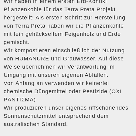
Wir haben in einem ersten Erd-Kontiki
Pflanzenkohle für das Terra Preta Projekt
hergestellt! Als ersten Schritt zur Herstellung
von Terra Preta haben wir die Pflanzenkohle
mit fein gehäckseltem Feigenholz und Erde
gemischt.
Wir kompostieren einschließlich der Nutzung
von HUMANURE und Grauwasser. Auf diese
Weise übernehmen wir Verantwortung im
Umgang mit unseren eigenen Abfällen.
Von Anfang an verwenden wir keinerlei
chemische Düngemittel oder Pestizide (ΟΧΙ
PΑΝΤΙΣΜΑ)
Wir produzieren unser eigenes riffschonendes
Sonnenschutzmittel entsprechend dem
australischen Standard.