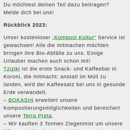
Du möchtest deinen Teil dazu beitragen?
Melde dich bei uns!
Rückblick 2023:
Unser kostenloser
„Kompost Kultur“
Service ist
gewachsen! Alle die mitmachen möchten
bringen ihre Bio-Abfälle zu uns. Einige
Urlauber machen auch schon mit!
Tziziki
ist die erste Snack- und Kaffeebar in
Koroni, die mitmacht: anstatt im Müll zu
landen, wird der Kaffeesatz bei uns in gesunde
Erde verwandelt.
–
BOKASHI
erweitert unsere
Kompostierungsmöglichkeiten und bereichert
unsere
Terra Preta
.
– Wir kauften 3 Tonnen Ziegenmist um unsere