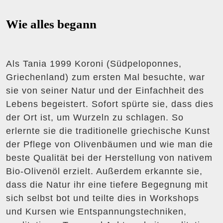
Wie alles begann
Als Tania 1999 Koroni (Südpeloponnes,
Griechenland) zum ersten Mal besuchte, war
sie von seiner Natur und der Einfachheit des
Lebens begeistert. Sofort spürte sie, dass dies
der Ort ist, um Wurzeln zu schlagen. So
erlernte sie die traditionelle griechische Kunst
der Pflege von Olivenbäumen und wie man die
beste Qualität bei der Herstellung von nativem
Bio-Olivenöl erzielt. Außerdem erkannte sie,
dass die Natur ihr eine tiefere Begegnung mit
sich selbst bot und teilte dies in Workshops
und Kursen wie Entspannungstechniken,