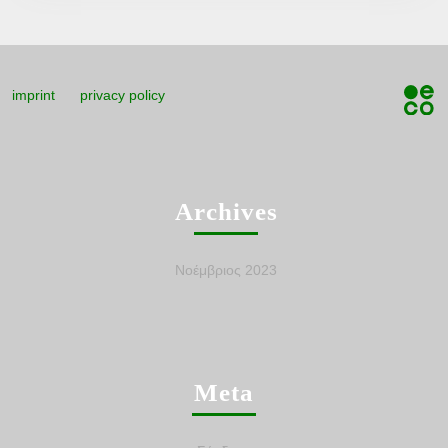
imprint
privacy policy
Archives
Νοέμβριος 2023
Meta