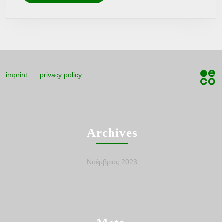
MORE
imprint
privacy policy
Archives
Νοέμβριος 2023