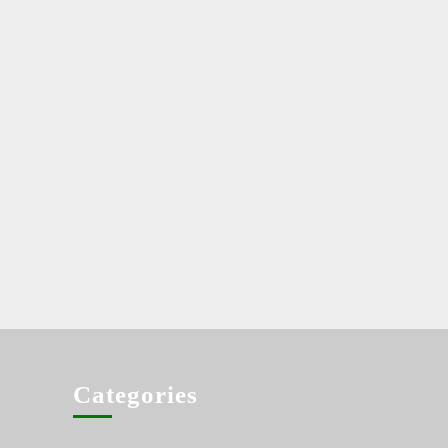
Categories